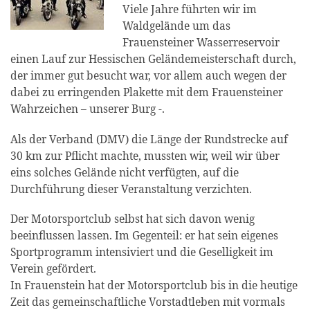
Viele Jahre führten wir im
Waldgelände um das
Frauensteiner Wasserreservoir
einen Lauf zur Hessischen Geländemeisterschaft durch,
der immer gut besucht war, vor allem auch wegen der
dabei zu erringenden Plakette mit dem Frauensteiner
Wahrzeichen – unserer Burg -.
Als der Verband (DMV) die Länge der Rundstrecke auf
30 km zur Pflicht machte, mussten wir, weil wir über
eins solches Gelände nicht verfügten, auf die
Durchführung dieser Veranstaltung verzichten.
Der Motorsportclub selbst hat sich davon wenig
beeinflussen lassen. Im Gegenteil: er hat sein eigenes
Sportprogramm intensiviert und die Geselligkeit im
Verein gefördert.
In Frauenstein hat der Motorsportclub bis in die heutige
Zeit das gemeinschaftliche Vorstadtleben mit vormals