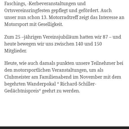
Faschings, -Kerbeveranstaltungen und
Ortsvereinsringfesten gepflegt und gefördert. Auch
unser nun schon 13. Motorradtreff zeigt das Interesse an
Motorsport mit Geselligkeit.
Zum 25 –jährigen Vereinsjubiläum hatten wir 87 – und
heute bewegen wir uns zwischen 140 und 150
Mitglieder.
Heute, wie auch damals punkten unsere Teilnehmer bei
den motorsportlichen Veranstaltungen, um als
Clubmeister am Familienabend im November mit dem
begehrten Wanderpokal “ Richard-Schiller-
Gedächtnispreis“ geehrt zu werden.